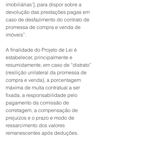
imobiliárias’], para dispor sobre a 
devolução das prestações pagas em 
caso de desfazimento do contrato de 
promessa de compra e venda de 
imóveis”.
A finalidade do Projeto de Lei é 
estabelecer, principalmente e 
resumidamente, em caso de “distrato” 
(resilição unilateral da promessa de 
compra e venda), a porcentagem 
máxima de multa contratual a ser 
fixada, a responsabilidade pelo 
pagamento da comissão de 
corretagem, a compensação de 
prejuízos e o prazo e modo de 
ressarcimento dos valores 
remanescentes após deduções.