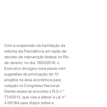
Com a suspensão da tramitação da 
reforma da Previdência em razão de 
decreto de intervenção federal no Rio 
de Janeiro, no dia 19/02/2018, o 
Executivo divulgou nova pauta com 
sugestões de priorização de 15 
projetos na área econômica para 
votação no Congresso Nacional. 
Dentre esses se encontra o PLS n.º 
774/2015, que visa a alterar a Lei nº 
4.591/64 para dispor sobre a 