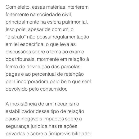
Com efeito, essas matérias interferem 
fortemente na sociedade civil, 
principalmente na esfera patrimonial. 
Isso pois, apesar de comum, o 
“distrato” não possui regulamentação 
em lei específica, o que leva as 
discussões sobre o tema ao exame 
dos tribunais, mormente em relação à 
forma de devolução das parcelas 
pagas e ao percentual de retenção 
pela incorporadora pelo bem que será 
devolvido pelo consumidor.
A inexistência de um mecanismo 
estabilizador desse tipo de relação 
causa inegáveis impactos sobre a 
segurança jurídica nas relações 
privadas e sobre a (im)previsibilidade 