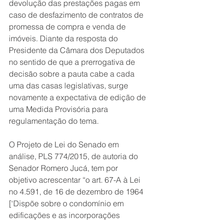
devolução das prestações pagas em 
caso de desfazimento de contratos de 
promessa de compra e venda de 
imóveis. Diante da resposta do 
Presidente da Câmara dos Deputados 
no sentido de que a prerrogativa de 
decisão sobre a pauta cabe a cada 
uma das casas legislativas, surge 
novamente a expectativa de edição de 
uma Medida Provisória para 
regulamentação do tema.
O Projeto de Lei do Senado em 
análise, PLS 774/2015, de autoria do 
Senador Romero Jucá, tem por 
objetivo acrescentar “o art. 67-A à Lei 
no 4.591, de 16 de dezembro de 1964 
[‘Dispõe sobre o condomínio em 
edificações e as incorporações 