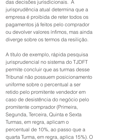
das decisões jurisdicionais.  A 
jurisprudência atual determina que a 
empresa é proibida de reter todos os 
pagamentos já feitos pelo comprador 
ou devolver valores ínfimos, mas ainda 
diverge sobre os termos da resilição.
A título de exemplo, rápida pesquisa 
jurisprudencial no sistema do TJDFT 
permite concluir que as turmas desse 
Tribunal não possuem posicionamento 
uniforme sobre o percentual a ser 
retido pelo promitente vendedor em 
caso de desistência do negócio pelo 
promitente comprador (Primeira, 
Segunda, Terceira, Quinta e Sexta 
Turmas, em regra, aplicam o 
percentual de 10%, ao passo que a 
quarta Turma, em regra, aplica 15%). O 