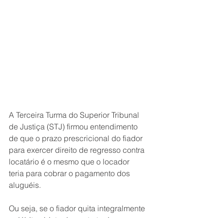
A Terceira Turma do Superior Tribunal 
de Justiça (STJ) firmou entendimento 
de que o prazo prescricional do fiador 
para exercer direito de regresso contra 
locatário é o mesmo que o locador 
teria para cobrar o pagamento dos 
aluguéis.
Ou seja, se o fiador quita integralmente 