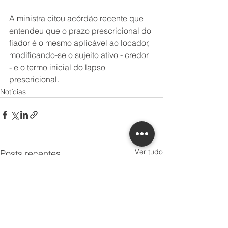
A ministra citou acórdão recente que 
entendeu que o prazo prescricional do 
fiador é o mesmo aplicável ao locador, 
modificando-se o sujeito ativo - credor 
- e o termo inicial do lapso 
prescricional. 
Notícias
Ver tudo
Posts recentes