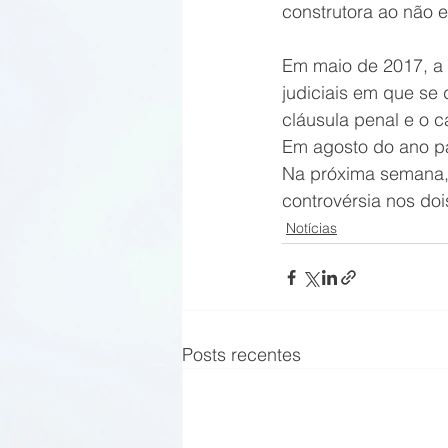
construtora ao não e
Em maio de 2017, a
judiciais em que se 
cláusula penal e o c
Em agosto do ano pa
Na próxima semana, 
controvérsia nos doi
Notícias
Posts recentes