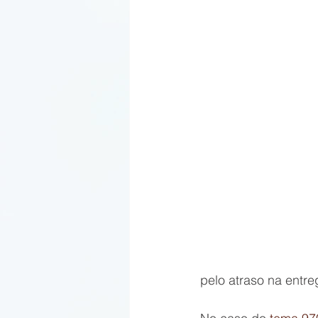
pelo atraso na entre