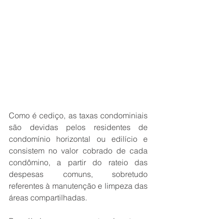
Como é cediço, as taxas condominiais 
são devidas pelos residentes de 
condomínio horizontal ou edilício e 
consistem no valor cobrado de cada 
condômino, a partir do rateio das 
despesas comuns, sobretudo 
referentes à manutenção e limpeza das 
áreas compartilhadas. 