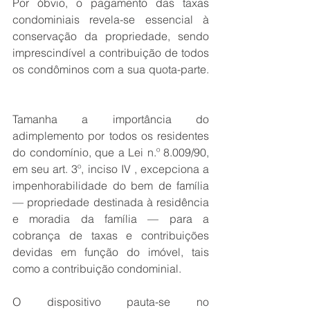
Por óbvio, o pagamento das taxas 
condominiais revela-se essencial à 
conservação da propriedade, sendo 
imprescindível a contribuição de todos 
os condôminos com a sua quota-parte. 
Tamanha a importância do 
adimplemento por todos os residentes 
do condomínio, que a Lei n.º 8.009/90, 
em seu art. 3º, inciso IV , excepciona a 
impenhorabilidade do bem de família 
— propriedade destinada à residência 
e moradia da família — para a 
cobrança de taxas e contribuições 
devidas em função do imóvel, tais 
como a contribuição condominial. 
O dispositivo pauta-se no 