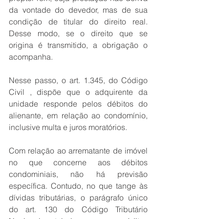
da vontade do devedor, mas de sua 
condição de titular do direito real. 
Desse modo, se o direito que se 
origina é transmitido, a obrigação o 
acompanha. 
Nesse passo, o art. 1.345, do Código 
Civil , dispõe que o adquirente da 
unidade responde pelos débitos do 
alienante, em relação ao condomínio, 
inclusive multa e juros moratórios. 
Com relação ao arrematante de imóvel 
no que concerne aos débitos 
condominiais, não há previsão 
específica. Contudo, no que tange às 
dívidas tributárias, o parágrafo único 
do art. 130 do Código Tributário 