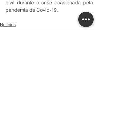
civil durante a crise ocasionada pela 
pandemia da Covid-19.
Notícias
Ver tudo
Posts recentes