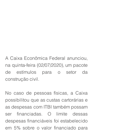
A Caixa Econômica Federal anunciou, 
na quinta-feira (02/07/2020), um pacote 
de estímulos para o setor da 
construção civil.
No caso de pessoas físicas, a Caixa 
possibilitou que as custas cartorárias e 
as despesas com ITBI também possam 
ser financiadas. O limite dessas 
despesas financiáveis foi estabelecido 
em 5% sobre o valor financiado para 