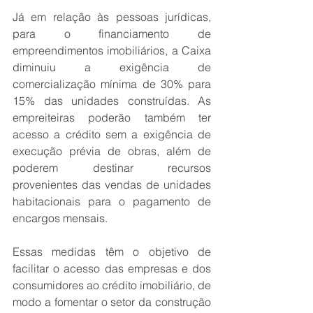
Já em relação às pessoas jurídicas, 
para o financiamento de 
empreendimentos imobiliários, a Caixa 
diminuiu a exigência de 
comercialização mínima de 30% para 
15% das unidades construídas. As 
empreiteiras poderão também ter 
acesso a crédito sem a exigência de 
execução prévia de obras, além de 
poderem destinar recursos 
provenientes das vendas de unidades 
habitacionais para o pagamento de 
encargos mensais.
Essas medidas têm o objetivo de 
facilitar o acesso das empresas e dos 
consumidores ao crédito imobiliário, de 
modo a fomentar o setor da construção 