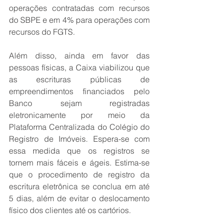
operações contratadas com recursos 
do SBPE e em 4% para operações com 
recursos do FGTS.
Além disso, ainda em favor das 
pessoas físicas, a Caixa viabilizou que 
as escrituras públicas de 
empreendimentos financiados pelo 
Banco sejam registradas 
eletronicamente por meio da 
Plataforma Centralizada do Colégio do 
Registro de Imóveis. Espera-se com 
essa medida que os registros se 
tornem mais fáceis e ágeis. Estima-se 
que o procedimento de registro da 
escritura eletrônica se conclua em até 
5 dias, além de evitar o deslocamento 
físico dos clientes até os cartórios.