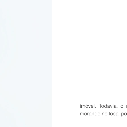
imóvel. Todavia, o 
morando no local po