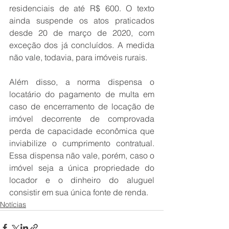
residenciais de até R$ 600. O texto 
ainda suspende os atos praticados 
desde 20 de março de 2020, com 
exceção dos já concluídos. A medida 
não vale, todavia, para imóveis rurais.
Além disso, a norma dispensa o 
locatário do pagamento de multa em 
caso de encerramento de locação de 
imóvel decorrente de comprovada 
perda de capacidade econômica que 
inviabilize o cumprimento contratual. 
Essa dispensa não vale, porém, caso o 
imóvel seja a única propriedade do 
locador e o dinheiro do aluguel 
consistir em sua única fonte de renda.
Notícias