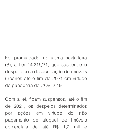
Foi promulgada, na última sexta-feira 
(8), a Lei 14.216/21, que suspende o 
despejo ou a desocupação de imóveis 
urbanos até o fim de 2021 em virtude 
da pandemia de COVID-19. 
Com a lei, ficam suspensos, até o fim 
de 2021, os despejos determinados 
por ações em virtude do não 
pagamento de aluguel de imóveis 
comerciais de até R$ 1,2 mil e 