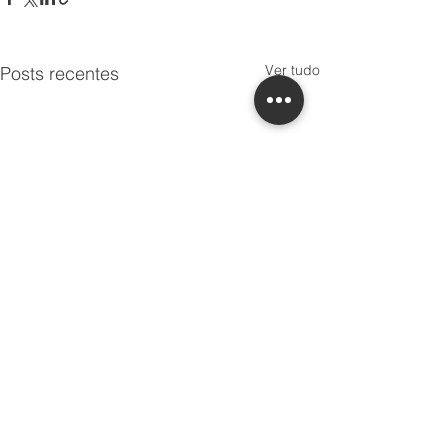
Ver tudo
Posts recentes
Comentários