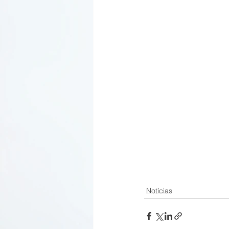
Notícias