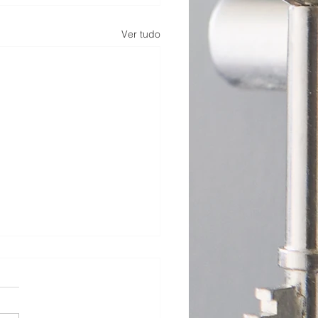
Ver tudo