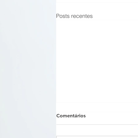
Posts recentes
Comentários