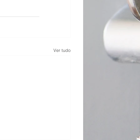
Ver tudo