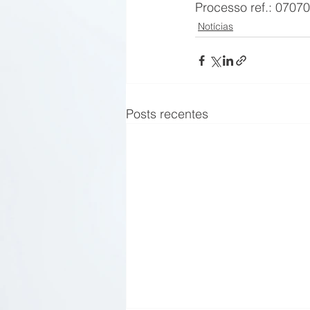
Processo ref.: 0707
Notícias
Posts recentes