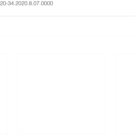
020-34.2020.8.07.0000