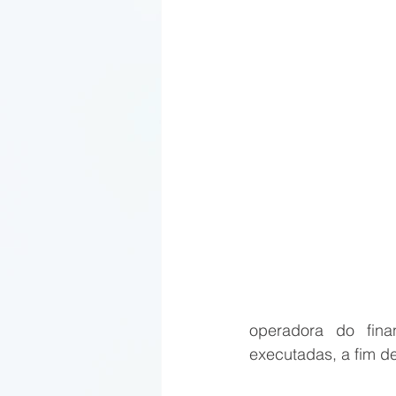
operadora do fina
executadas, a fim de