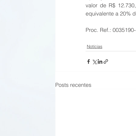
valor de R$ 12.730,
equivalente a 20% do
Proc. Ref.: 0035190
Notícias
Posts recentes