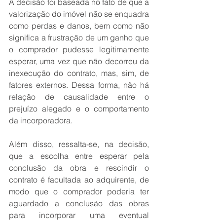
A decisão foi baseada no fato de que a 
valorização do imóvel não se enquadra 
como perdas e danos, bem como não 
significa a frustração de um ganho que 
o comprador pudesse legitimamente 
esperar, uma vez que não decorreu da 
inexecução do contrato, mas, sim, de 
fatores externos. Dessa forma, não há 
relação de causalidade entre o 
prejuízo alegado e o comportamento 
da incorporadora.
Além disso, ressalta-se, na decisão, 
que a escolha entre esperar pela 
conclusão da obra e rescindir o 
contrato é facultada ao adquirente, de 
modo que o comprador poderia ter 
aguardado a conclusão das obras 
para incorporar uma eventual 