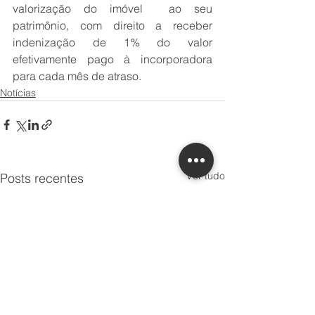
valorização do imóvel  ao seu 
patrimônio, com direito a receber 
indenização de 1% do valor 
efetivamente pago à incorporadora 
para cada mês de atraso.
Notícias
Ver tudo
Posts recentes