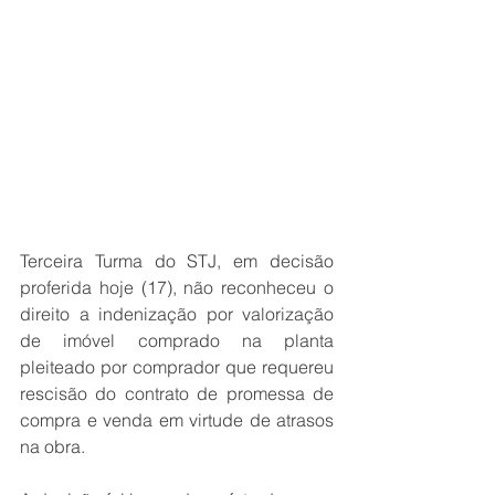
Terceira Turma do STJ, em decisão 
proferida hoje (17), não reconheceu o 
direito a indenização por valorização 
de imóvel comprado na planta 
pleiteado por comprador que requereu 
rescisão do contrato de promessa de 
compra e venda em virtude de atrasos 
na obra.