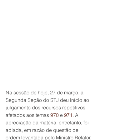
Na sessão de hoje, 27 de março, a 
Segunda Seção do STJ deu início ao 
julgamento dos recursos repetitivos 
afetados aos temas 
970
 e 
971
. A 
apreciação da matéria, entretanto, foi 
adiada, em razão de questão de 
ordem levantada pelo Ministro Relator.