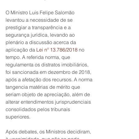
O Ministro Luis Felipe Salomão 
levantou a necessidade de se 
prestigiar a transparência e a 
segurança jurídica, levando ao 
plenário a discussão acerca da 
aplicação da 
Lei nº 13.786/2018
 no 
tempo. A referida norma, que 
regulamenta os distratos imobiliários, 
foi sancionada em dezembro de 2018, 
após a afetação dos recursos. A norma 
tangencia matérias de mérito que 
seriam objeto de apreciação, além de 
alterar entendimentos jurisprudenciais 
consolidados pelos tribunais 
superiores.
Após debates, os Ministros decidiram, 