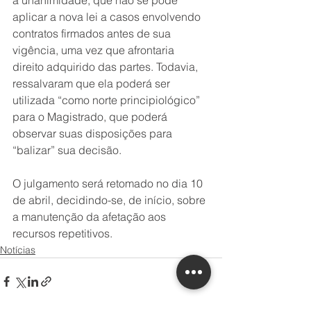
à unanimidade, que não se pode 
aplicar a nova lei a casos envolvendo 
contratos firmados antes de sua 
vigência, uma vez que afrontaria 
direito adquirido das partes. Todavia, 
ressalvaram que ela poderá ser 
utilizada “como norte principiológico” 
para o Magistrado, que poderá 
observar suas disposições para 
“balizar” sua decisão.
O julgamento será retomado no dia 10 
de abril, decidindo-se, de início, sobre 
a manutenção da afetação aos 
recursos repetitivos.
Notícias